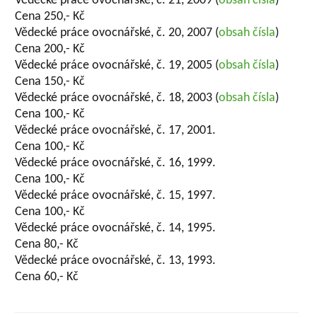
Vědecké práce ovocnářské, č. 21, 2009 (
obsah čísla
)
Cena 250,- Kč
Vědecké práce ovocnářské, č. 20, 2007 (
obsah čísla
)
Cena 200,- Kč
Vědecké práce ovocnářské, č. 19, 2005 (
obsah čísla
)
Cena 150,- Kč
Vědecké práce ovocnářské, č. 18, 2003 (
obsah čísla
)
Cena 100,- Kč
Vědecké práce ovocnářské, č. 17, 2001.
Cena 100,- Kč
Vědecké práce ovocnářské, č. 16, 1999.
Cena 100,- Kč
Vědecké práce ovocnářské, č. 15, 1997.
Cena 100,- Kč
Vědecké práce ovocnářské, č. 14, 1995.
Cena 80,- Kč
Vědecké práce ovocnářské, č. 13, 1993.
Cena 60,- Kč