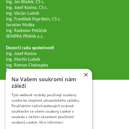
Ing. Jan Blažek, CS c.
Ing. Josef Kosina, CS c.
Ing. Václav Ludvík
Ing. František Paprštein, CS c.
Jaroslav Muška
Ing. Radoslav Potůček
SEMPRA PRAHA a.s.
Dozorčí rada společnosti
Ing. Josef Kosina
Ing. Martin Ludvík
Ing. Roman Chaloupka
×
Na Vašem soukromí nám
záleží
Tyto webové stránky používají soubory
cookie ke zlepšení uživatelského zážitku.
Používáním našich webových stránek
souhlasíte se všemi soubory cookie v
souladu s našimi zásadami používání
souborů cookie.
Více informací