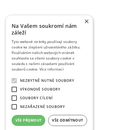
×
Na Vašem soukromí nám
záleží
Tyto webové stránky používají soubory
cookie ke zlepšení uživatelského zážitku.
Používáním našich webových stránek
souhlasíte se všemi soubory cookie v
souladu s našimi zásadami používání
souborů cookie.
Více informací
NEZBYTNĚ NUTNÉ SOUBORY
VÝKONOVÉ SOUBORY
SOUBORY CÍLENÍ
NEZAŘAZENÉ SOUBORY
VŠE PŘIJMOUT
VŠE ODMÍTNOUT