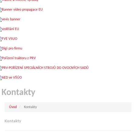
Kontakty
Úvod
Kontakty
Kontakty