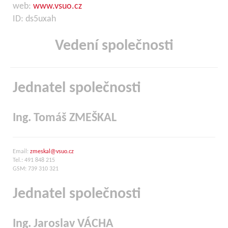
web:
www.vsuo.cz
ID: ds5uxah
Vedení společnosti
Jednatel společnosti
Ing. Tomáš ZMEŠKAL
Email:
zmeskal@vsuo.cz
Tel.: 491 848 215
GSM: 739 310 321
Jednatel společnosti
Ing. Jaroslav VÁCHA