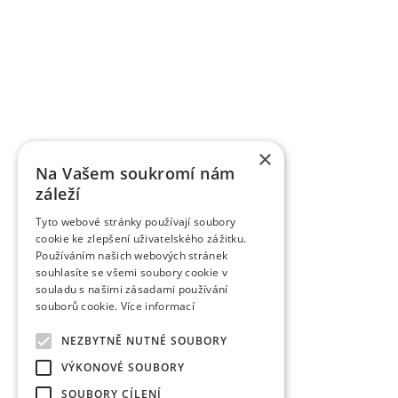
×
Na Vašem soukromí nám
záleží
Tyto webové stránky používají soubory
cookie ke zlepšení uživatelského zážitku.
Používáním našich webových stránek
souhlasíte se všemi soubory cookie v
souladu s našimi zásadami používání
souborů cookie.
Více informací
NEZBYTNĚ NUTNÉ SOUBORY
VÝKONOVÉ SOUBORY
SOUBORY CÍLENÍ