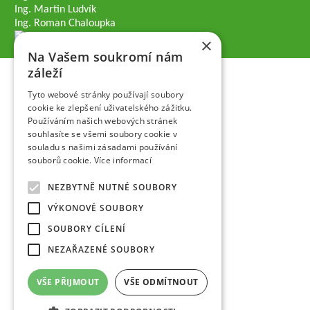
Ing. Martin Ludvík
Ing. Roman Chaloupka
×
Na Vašem soukromí nám
záleží
Tyto webové stránky používají soubory
cookie ke zlepšení uživatelského zážitku.
Používáním našich webových stránek
souhlasíte se všemi soubory cookie v
souladu s našimi zásadami používání
souborů cookie.
Více informací
NEZBYTNĚ NUTNÉ SOUBORY
VÝKONOVÉ SOUBORY
SOUBORY CÍLENÍ
NEZAŘAZENÉ SOUBORY
VŠE PŘIJMOUT
VŠE ODMÍTNOUT