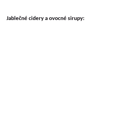
Jablečné cidery a ovocné sirupy: