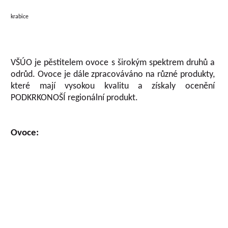
krabice
VŠÚO je pěstitelem ovoce s širokým spektrem druhů a
odrůd. Ovoce je dále zpracováváno na různé produkty,
které mají vysokou kvalitu a získaly ocenění
PODKRKONOŠÍ regionální produkt.
Ovoce: