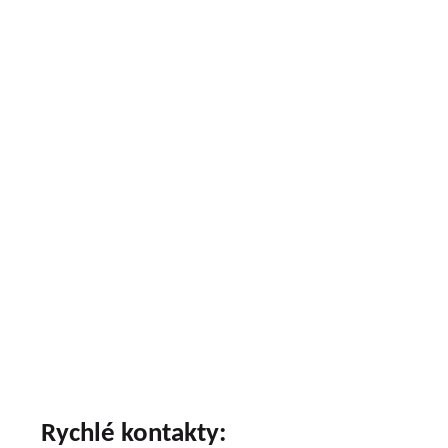
Rychlé kontakty: