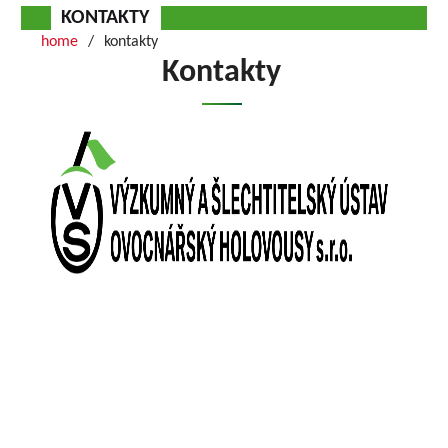
KONTAKTY
home
kontakty
Kontakty