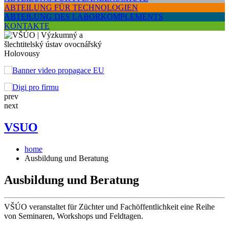
ABTEILUNG FÜR TECHNOLOGIEN
ABTEILUNG DES LABORKOMPLEMENTS
KONTAKTE
prev
next
VSUO
home
Ausbildung und Beratung
Ausbildung und Beratung
VŠÚO veranstaltet für Züchter und Fachöffentlichkeit eine Reihe
von Seminaren, Workshops und Feldtagen.