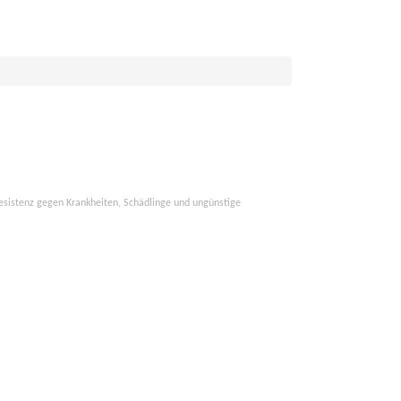
esistenz gegen Krankheiten, Schädlinge und ungünstige