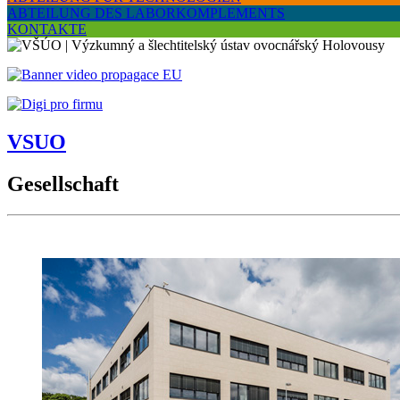
ABTEILUNG DES LABORKOMPLEMENTS
KONTAKTE
VSUO
Gesellschaft