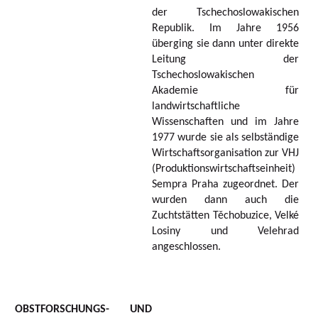
der Tschechoslowakischen
Republik. Im Jahre 1956
überging sie dann unter direkte
Leitung der
Tschechoslowakischen
Akademie für
landwirtschaftliche
Wissenschaften und im Jahre
1977 wurde sie als selbständige
Wirtschaftsorganisation zur VHJ
(Produktionswirtschaftseinheit)
Sempra Praha zugeordnet. Der
wurden dann auch die
Zuchtstätten Těchobuzice, Velké
Losiny und Velehrad
angeschlossen.
OBSTFORSCHUNGS- UND