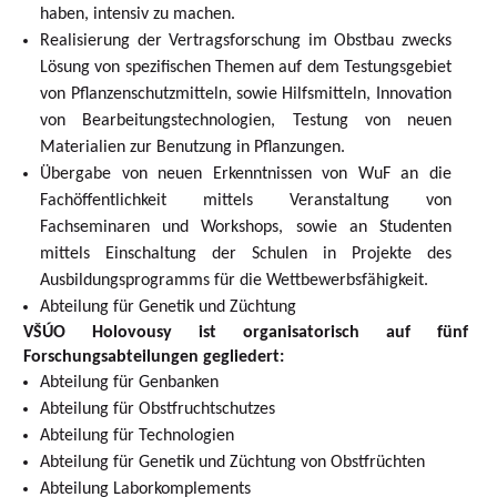
haben, intensiv zu machen.
Realisierung der Vertragsforschung im Obstbau zwecks
Lösung von spezifischen Themen auf dem Testungsgebiet
von Pflanzenschutzmitteln, sowie Hilfsmitteln, Innovation
von Bearbeitungstechnologien, Testung von neuen
Materialien zur Benutzung in Pflanzungen.
Übergabe von neuen Erkenntnissen von WuF an die
Fachöffentlichkeit mittels Veranstaltung von
Fachseminaren und Workshops, sowie an Studenten
mittels Einschaltung der Schulen in Projekte des
Ausbildungsprogramms für die Wettbewerbsfähigkeit.
Abteilung für Genetik und Züchtung
VŠÚO Holovousy ist organisatorisch auf fünf
Forschungsabteilungen gegliedert:
Abteilung für Genbanken
Abteilung für Obstfruchtschutzes
Abteilung für Technologien
Abteilung für Genetik und Züchtung von Obstfrüchten
Abteilung Laborkomplements