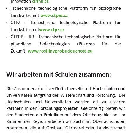
Innovation
cirihk.cz
Tschechische technologische Plattform für ökologische
Landwirtschaft
www.ctpez.cz
ČTPZ - Tschechische technologische Plattform für
Landwirtschaft
www.ctpz.cz
ČTPRB – RB - Tschechische technologische Plattform für
pflanzliche Biotechnologien (Pflanzen für die
Zukunft)
www.rostlinyprobudoucnost.eu
Wir arbeiten mit Schulen zusammen:
Die Zusammenarbeit verläuft einerseits mit Hochschulen und
Universitäten aufgrund der Wissenschaft und Forschung. Die
Hochschulen und Universitäten werden oft zu unseren
Partnern in den Forschungsprojekten. Gleichzeitig bieten wir
den Studenten ein Praktikum auf dem Obstbaugebiet an. Im
Rahmen der Region arbeiten wir auch mit Oberfachschulen
zusammen, die auf Obstbau, Gärtnerei oder Landwirtschaft