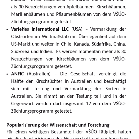
als 30 Neuzüchtungen von Apfelbäumen, Kirschbäumen,
Marillenbäumen und Pflaumenbäumen von dem VŠÚO-
Züchtungsprogramm getestet.
Varieties International LLC
(USA) – Vermarktung der
Obstsorten im Weltmaßstab mit Überlegenheit auf dem
US-Markt und weiter in Chile, Kanada, Südafrika, China,
Südkorea und Indien. Es werden momentan mehr als 30
Neuzüchtungen von Kirschbäumen von dem VŠÚO-
Züchtungsprogramm getestet.
ANFIC
(Australien) – Die Gesellschaft vereinigt die
Hälfte der Kirschzüchter in Australien und beschäftigt
sich mit Testung und Vermarktung der Sorten in
Australien. Sie nimmt an der Testung teil und in der
Gegenwart werden dort insgesamt 12 von dem VŠÚO-
Züchtungsprogramm getestet.
Popularisierung der Wissenschaft und Forschung
Für einen wichtigen Bestandteil der VŠÚO-Tätigkeit halten