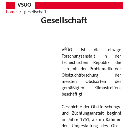
VSUO
home
gesellschaft
Gesellschaft
VŠÚO ist die einzige
Forschungsanstalt in der
Tschechischen Republik, die
sich mit der Problematik der
Obstzuchtforschung der
meisten Obstsorten des
gemäßigten Klimastreifens
beschäftigt.
Geschichte der Obstforschungs-
und Züchtungsanstalt beginnt
im Jahre 1951, als im Rahmen
der Umgestaltung des Obst-