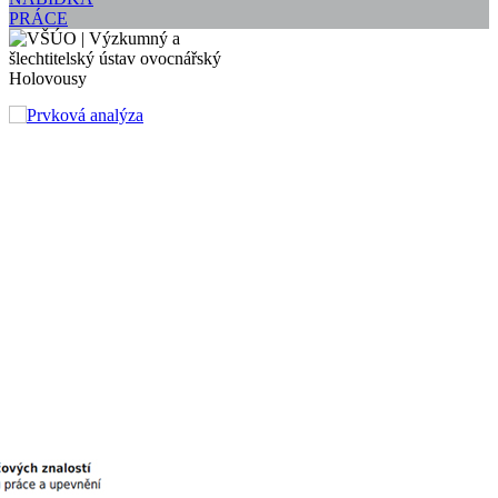
PRÁCE