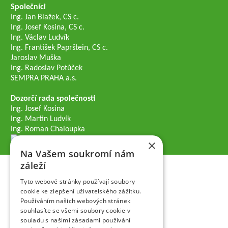
Společníci
Ing. Jan Blažek, CS c.
Ing. Josef Kosina, CS c.
Ing. Václav Ludvík
Ing. František Paprštein, CS c.
Jaroslav Muška
Ing. Radoslav Potůček
SEMPRA PRAHA a.s.
Dozorčí rada společnosti
Ing. Josef Kosina
Ing. Martin Ludvík
Ing. Roman Chaloupka
×
Na Vašem soukromí nám
záleží
Tyto webové stránky používají soubory
cookie ke zlepšení uživatelského zážitku.
Používáním našich webových stránek
souhlasíte se všemi soubory cookie v
souladu s našimi zásadami používání