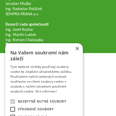
Jaroslav Muška
Ing. Radoslav Potůček
SEMPRA PRAHA a.s.
Dozorčí rada společnosti
Ing. Josef Kosina
Ing. Martin Ludvík
Ing. Roman Chaloupka
×
Na Vašem soukromí nám
záleží
Tyto webové stránky používají soubory
cookie ke zlepšení uživatelského zážitku.
Používáním našich webových stránek
souhlasíte se všemi soubory cookie v
souladu s našimi zásadami používání
souborů cookie.
Více informací
NEZBYTNĚ NUTNÉ SOUBORY
VÝKONOVÉ SOUBORY