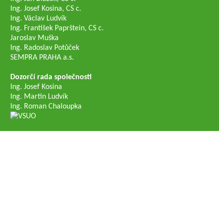
Ing. Josef Kosina, CS c.
Ing. Václav Ludvík
Ing. František Paprštein, CS c.
Jaroslav Muška
Ing. Radoslav Potůček
SEMPRA PRAHA a.s.
Dozorčí rada společnosti
Ing. Josef Kosina
Ing. Martin Ludvík
Ing. Roman Chaloupka