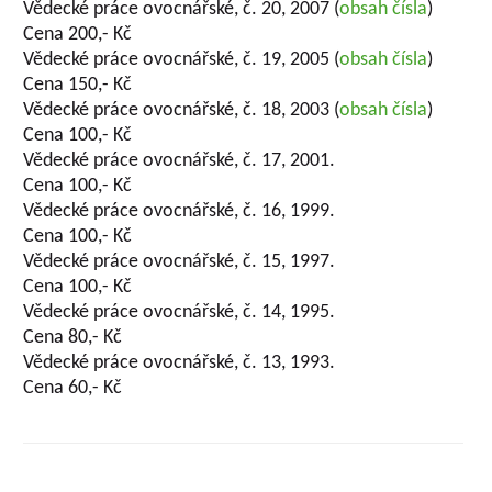
Vědecké práce ovocnářské, č. 20, 2007 (
obsah čísla
)
Cena 200,- Kč
Vědecké práce ovocnářské, č. 19, 2005 (
obsah čísla
)
Cena 150,- Kč
Vědecké práce ovocnářské, č. 18, 2003 (
obsah čísla
)
Cena 100,- Kč
Vědecké práce ovocnářské, č. 17, 2001.
Cena 100,- Kč
Vědecké práce ovocnářské, č. 16, 1999.
Cena 100,- Kč
Vědecké práce ovocnářské, č. 15, 1997.
Cena 100,- Kč
Vědecké práce ovocnářské, č. 14, 1995.
Cena 80,- Kč
Vědecké práce ovocnářské, č. 13, 1993.
Cena 60,- Kč