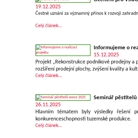
19.12.2025
Čestné uznání za významný přínos k rozvoji zahradn
Celý článek...
Informujeme o rea
15.12.2025
Projekt „Rekonstrukce podnikové prodejny a p
rozšíření prodejní plochy, zvýšení kvality a k
Celý článek...
Seminář pěstitelů
26.11.2025
Hlavním tématem byly výsledky řešení 
konkurenceschopnosti tuzemské produkce.
Celý článek...