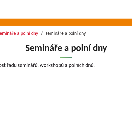
semináře a polní dny
semináře a polní dny
Semináře a polní dny
ost řadu seminářů, workshopů a polních dnů.