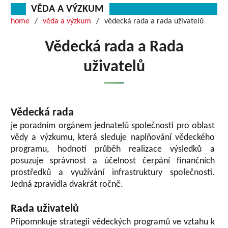
VĚDA A VÝZKUM
home
věda a výzkum
vědecká rada a rada uživatelů
Vědecká rada a Rada
uživatelů
Vědecká rada
je poradním orgánem jednatelů společnosti pro oblast
vědy a výzkumu, která sleduje naplňování vědeckého
programu, hodnotí průběh realizace výsledků a
posuzuje správnost a účelnost čerpání finančních
prostředků a využívání infrastruktury společnosti.
Jedná zpravidla dvakrát ročně.
Rada uživatelů
Připomnkuje strategii vědeckých programů ve vztahu k