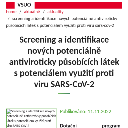
VSUO
home
aktuálně
aktuality
screening a identifikace nových potenciálně antiviroticky
působících látek s potenciálem využití proti viru sars-cov-2
Screening a identifikace
nových potenciálně
antiviroticky působících látek
s potenciálem využití proti
viru SARS-CoV-2
Publikováno: 11.11.2022
Dotační program