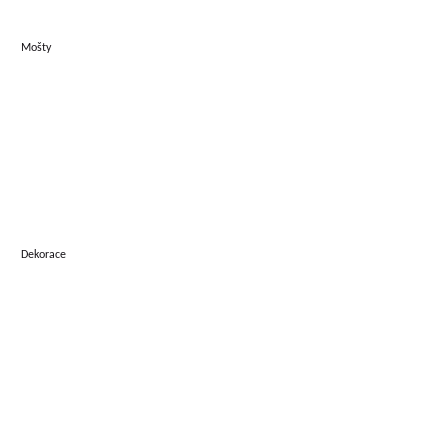
Mošty
Dekorace