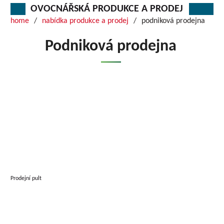
OVOCNÁŘSKÁ PRODUKCE A PRODEJ
home
nabídka produkce a prodej
podniková prodejna
Podniková prodejna
Prodejní pult