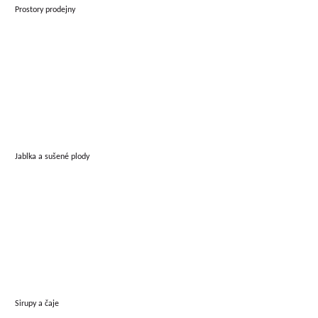
Prostory prodejny
Jablka a sušené plody
Sirupy a čaje