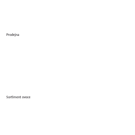
Prodejna
Sortiment ovoce