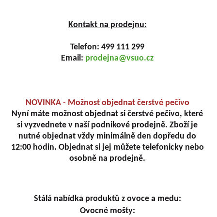
Kontakt na prodejnu:
Telefon: 499 111 299
Email:
prodejna@vsuo.cz
NOVINKA - Možnost objednat čerstvé pečivo
Nyní máte možnost objednat si čerstvé pečivo, které
si vyzvednete v naší podnikové prodejně. Zboží je
nutné objednat vždy minimálně den dopředu do
12:00 hodin. Objednat si jej můžete telefonicky nebo
osobně na prodejně.
Stálá nabídka produktů z ovoce a medu:
Ovocné mošty: