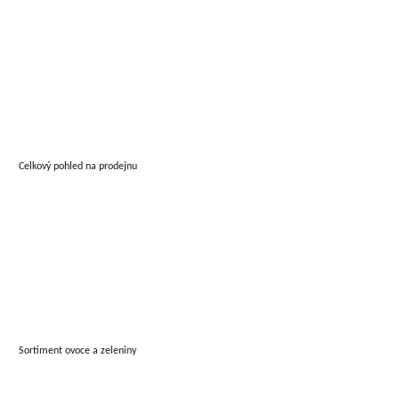
Celkový pohled na prodejnu
Sortiment ovoce a zeleniny