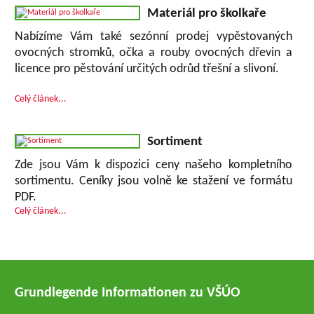
Materiál pro školkaře
Nabízíme Vám také sezónní prodej vypěstovaných
ovocných stromků, očka a rouby ovocných dřevin a
licence pro pěstování určitých odrůd třešní a slivoní.
Celý článek...
Sortiment
Zde jsou Vám k dispozici ceny našeho kompletního
sortimentu. Ceníky jsou volně ke stažení ve formátu
PDF.
Celý článek...
Grundlegende Informationen zu VŠÚO