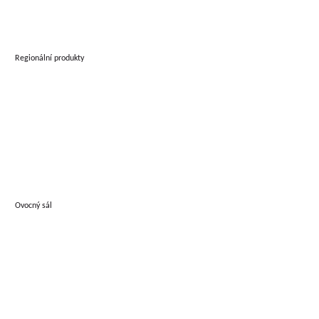
Regionální produkty
Ovocný sál