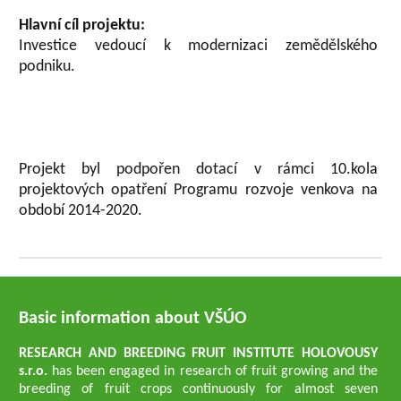
Hlavní cíl projektu:
Investice vedoucí k modernizaci zemědělského
podniku.
Projekt byl podpořen dotací v rámci 10.kola
projektových opatření Programu rozvoje venkova na
období 2014-2020.
Basic information about VŠÚO
RESEARCH AND BREEDING FRUIT INSTITUTE HOLOVOUSY
s.r.o.
has been engaged in research of fruit growing and the
breeding of fruit crops continuously for almost seven